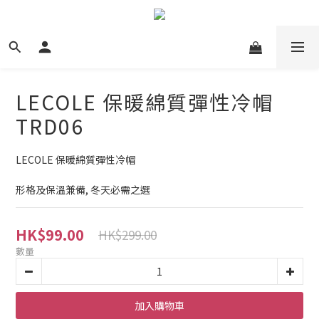
LECOLE 保暖綿質彈性冷帽
TRD06
LECOLE 保暖綿質彈性冷帽
形格及保溫兼備, 冬天必需之選
HK$99.00
HK$299.00
數量
加入購物車