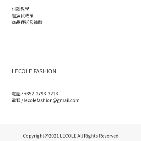
付款教學
退換貨政策
商品運送及追蹤
LECOLE FASHION
電話 / +852-2793-3213
電郵 /
lecolefashion@gmail.com
Copyright@2021 LECOLE All Rights Reserved