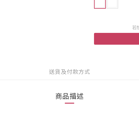
若
送貨及付款方式
商品描述