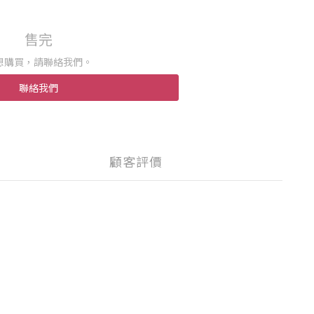
售完
想購買，請聯絡我們。
聯絡我們
顧客評價