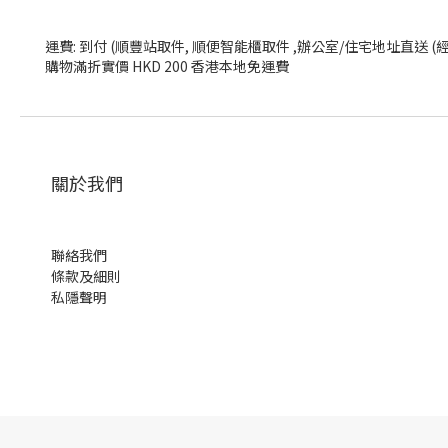
運費: 到付 (順豐站取件, 順便智能櫃取件 ,辦公室/住宅地址直送 (
購物滿折實價 HKD 200 香港本地免運費
關於我們
聯絡我們
條款及細則
私隱聲明