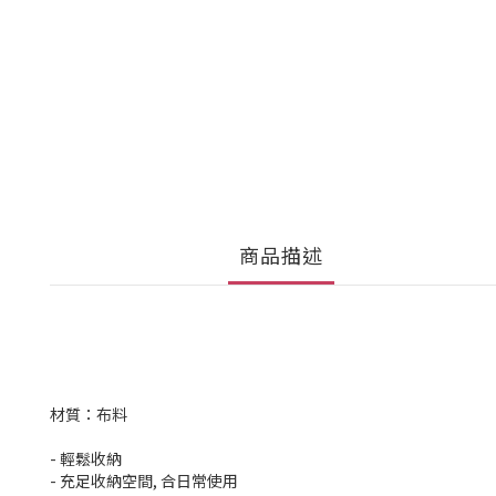
商品描述
材質：布料
- 輕鬆收納
- 充足收納空間, 合日常使用