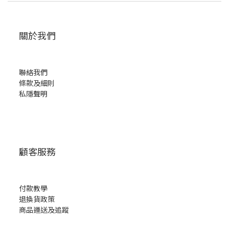
關於我們
聯絡我們
條款及細則
私隱聲明
顧客服務
付款教學
退換貨政策
商品運送及追蹤