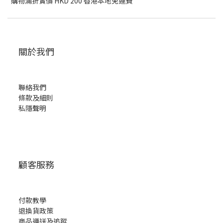
購物滿折實價 HKD 200 香港本地免運費
關於我們
聯絡我們
條款及細則
私隱聲明
顧客服務
付款教學
退換貨政策
商品運送及追蹤