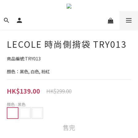
LECOLE 時尚側揹袋 TRY013
商品編號:TRY013
顏色：黑色, 白色, 粉紅
HK$139.00
HK$299.00
顏色
: 黑色
售完