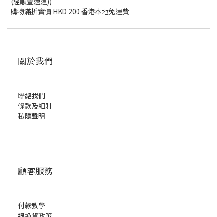
(經順豐速運))
購物滿折實價 HKD 200 香港本地免運費
關於我們
聯絡我們
條款及細則
私隱聲明
顧客服務
付款教學
退換貨政策