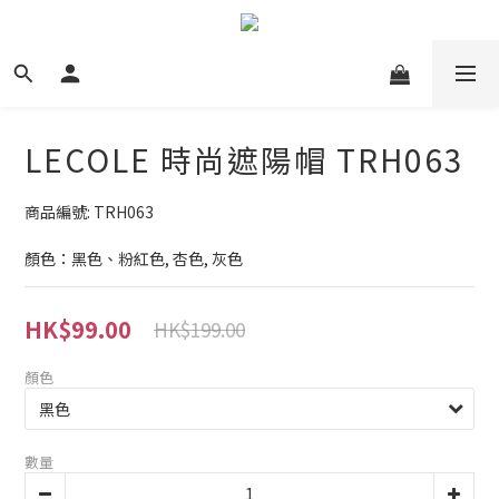
LECOLE 時尚遮陽帽 TRH063
商品編號: TRH063
顏色：黑色、粉紅色, 杏色, 灰色
HK$99.00
HK$199.00
顏色
數量